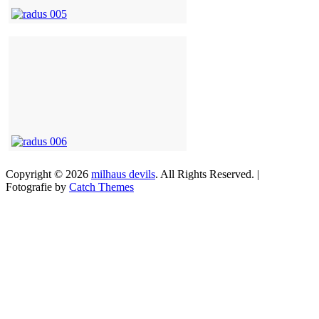
Copyright © 2026
milhaus devils
. All Rights Reserved. |
Fotografie by
Catch Themes
Scroll
Up