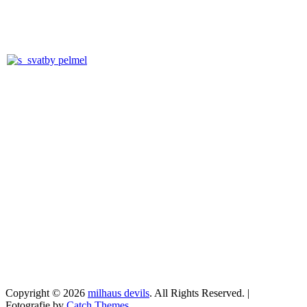
Copyright © 2026
milhaus devils
. All Rights Reserved. |
Fotografie by
Catch Themes